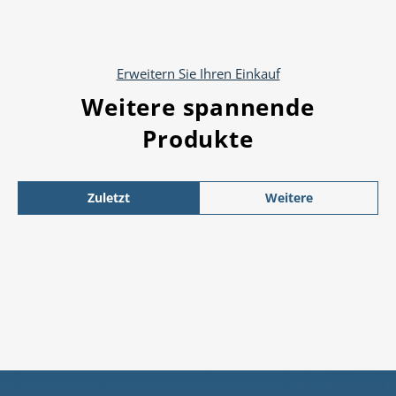
Erweitern Sie Ihren Einkauf
Weitere spannende
Produkte
Zuletzt
Weitere
angesehen
Produkte