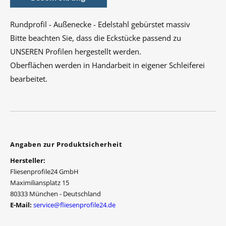
Rundprofil - Außenecke - Edelstahl gebürstet massiv
Bitte beachten Sie, dass die Eckstücke passend zu
UNSEREN Profilen hergestellt werden.
Oberflächen werden in Handarbeit in eigener Schleiferei
bearbeitet.
Angaben zur Produktsicherheit
Hersteller:
Fliesenprofile24 GmbH
Maximiliansplatz 15
80333 München - Deutschland
E-Mail:
service@fliesenprofile24.de