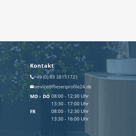
Kontakt
+49 (0) 89 38151721
service@fliesenprofile24.de
08:00 - 12:30 Uhr
MO - DO
13:30 - 17:00 Uhr
08:00 - 12:30 Uhr
FR
13:30 - 16:00 Uhr