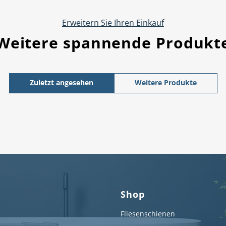
Erweitern Sie Ihren Einkauf
Weitere spannende Produkt
Zuletzt angesehen
Weitere Produkte
Shop
Fliesenschienen