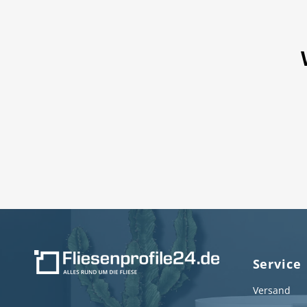
Service
Versand