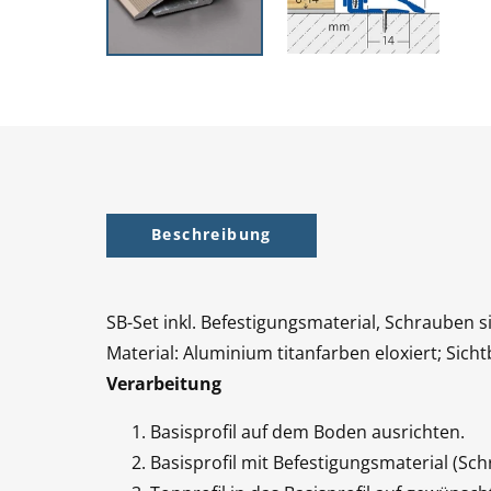
Beschreibung
SB-Set inkl. Befestigungsmaterial, Schrauben 
Material: Aluminium titanfarben eloxiert; Si
Verarbeitung
Basisprofil auf dem Boden ausrichten.
Basisprofil mit Befestigungsmaterial (S