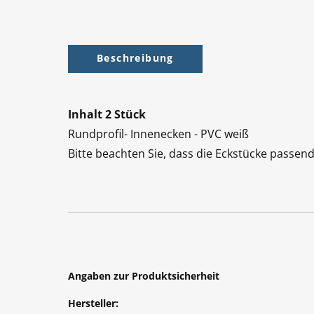
Beschreibung
Inhalt 2 Stück
Rundprofil- Innenecken - PVC weiß
Bitte beachten Sie, dass die Eckstücke passen
Angaben zur Produktsicherheit
Hersteller: