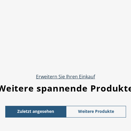
Erweitern Sie Ihren Einkauf
Weitere spannende Produkt
Zuletzt angesehen
Weitere Produkte