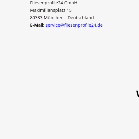
Fliesenprofile24 GmbH
Maximiliansplatz 15
80333 München - Deutschland
E-Mail:
service@fliesenprofile24.de