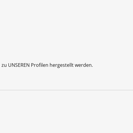
d zu UNSEREN Profilen hergestellt werden.