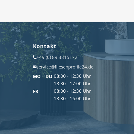
Kontakt
+49 (0) 89 38151721
service@fliesenprofile24.de
08:00 - 12:30 Uhr
MO - DO
13:30 - 17:00 Uhr
08:00 - 12:30 Uhr
FR
13:30 - 16:00 Uhr